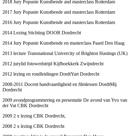
2018 Jury Popunie Kunstbende and masterclass Rotterdam
2017 Jury Popunie Kunstbende and masterclass Rotterdam
2016 Jury Popunie Kunstbende and masterclass Rotterdam
2014 Lezing Stichting DOOR Dordrecht
2014 Jury Popunie Kunstbende en masterclass Paard Den Haag
2013 lecture Transnational Univercity of Brighton Hastings (UK)
2012 jurylid fotowedstrijd Kijfhoekkerk Zwijndrecht
2012 lezing en rondleidingen DordtYart Dordrecht
2008-2011 Docent handvaardigheid en filmlessen DordtMij
Dordrecht
2009 avondprogrammering en presentatie De avond van Yvo van
der Vat CBK Dordrecht
2009 2 x lezing CBK Dordrecht,
2008 2 x lezing CBK Dordrecht