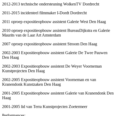
2012-2013 technische ondersteuning WolkenTV Dordrecht
2011-2015 incidenteel filmmaker I-Dordt Dordrecht
2011 oproep expositieopbouw assistent Galerie West Den Haag
2010 oproep expositieopbouw assistent BureauDijkstra en Galerie
Maurits van de Laar Art Amsterdam
2007 oproep expositieopbouw assistent Stroom Den Haag
2002-2003 Expositieopbouw assistent Galerie De Twee Pauwen
Den Haag
2002-2003 Expositieopbouw assistent De Weyer Voorneman
Kunstprojecten Den Haag
2002-2005 Expositieopbouw assistent Voorneman en van
Kranendonk Kunstzaken Den Haag
2001-2005 Expositieopbouw assistent Galerie van Kranendonk Den
Haag
2001-2005 lid van Terra Kunstprojecten Zoetermeer
Performances: