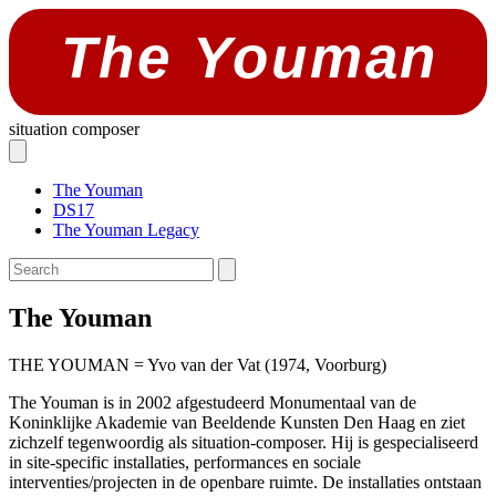
The Youman
situation composer
The Youman
DS17
The Youman Legacy
The Youman
THE YOUMAN = Yvo van der Vat (1974, Voorburg)
The Youman is in 2002 afgestudeerd Monumentaal van de
Koninklijke Akademie van Beeldende Kunsten Den Haag en ziet
zichzelf tegenwoordig als situation-composer. Hij is gespecialiseerd
in site-specific installaties, performances en sociale
interventies/projecten in de openbare ruimte. De installaties ontstaan