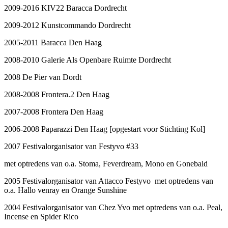
2009-2016 KIV22 Baracca Dordrecht
2009-2012 Kunstcommando Dordrecht
2005-2011 Baracca Den Haag
2008-2010 Galerie Als Openbare Ruimte Dordrecht
2008 De Pier van Dordt
2008-2008 Frontera.2 Den Haag
2007-2008 Frontera Den Haag
2006-2008 Paparazzi Den Haag [opgestart voor Stichting Kol]
2007 Festivalorganisator van Festyvo #33
met optredens van o.a. Stoma, Feverdream, Mono en Gonebald
2005 Festivalorganisator van Attacco Festyvo met optredens van
o.a. Hallo venray en Orange Sunshine
2004 Festivalorganisator van Chez Yvo met optredens van o.a. Peal,
Incense en Spider Rico