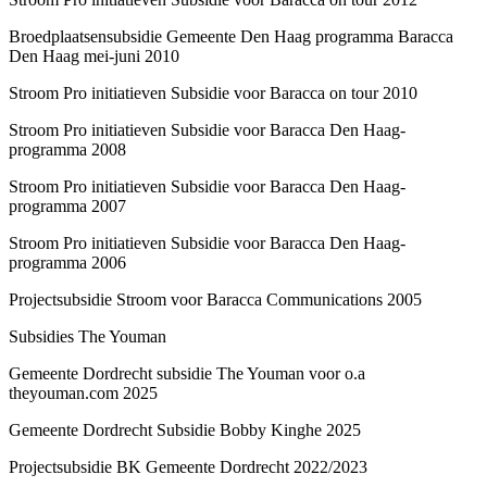
Broedplaatsensubsidie Gemeente Den Haag programma Baracca
Den Haag mei-juni 2010
Stroom Pro initiatieven Subsidie voor Baracca on tour 2010
Stroom Pro initiatieven Subsidie voor Baracca Den Haag-
programma 2008
Stroom Pro initiatieven Subsidie voor Baracca Den Haag-
programma 2007
Stroom Pro initiatieven Subsidie voor Baracca Den Haag-
programma 2006
Projectsubsidie Stroom voor Baracca Communications 2005
Subsidies The Youman
Gemeente Dordrecht subsidie The Youman voor o.a
theyouman.com 2025
Gemeente Dordrecht Subsidie Bobby Kinghe 2025
Projectsubsidie BK Gemeente Dordrecht 2022/2023