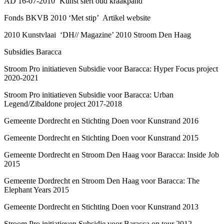
AD 16-07-2010 ‘Kunst siert oud kraakpand’
Fonds BKVB 2010 ‘Met stip’ Artikel website
2010 Kunstvlaai ‘DH// Magazine’ 2010 Stroom Den Haag
Subsidies Baracca
Stroom Pro initiatieven Subsidie voor Baracca: Hyper Focus project
2020-2021
Stroom Pro initiatieven Subsidie voor Baracca: Urban
Legend/Zibaldone project 2017-2018
Gemeente Dordrecht en Stichting Doen voor Kunstrand 2016
Gemeente Dordrecht en Stichting Doen voor Kunstrand 2015
Gemeente Dordrecht en Stroom Den Haag voor Baracca: Inside Job
2015
Gemeente Dordrecht en Stroom Den Haag voor Baracca: The
Elephant Years 2015
Gemeente Dordrecht en Stichting Doen voor Kunstrand 2013
Stroom Pro initiatieven Subsidie voor Baracca on tour 2012