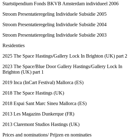
Startstipendium Fonds BKVB Amsterdam individueel 2006
Stroom Presentatieregeling Individuele Subsidie 2005
Stroom Presentatieregeling Individuele Subsidie 2004
Stroom Presentatieregeling Individuele Subsidie 2003
Residenties
2025 The Space Hastings/Gallery Lock In Brighton (UK) part 2
2023 The Space/Blue Door Gallery Hastings/Gallery Lock In
Brighton (UK) part 1
2019 Inca (InCart Festival) Mallorca (ES)
2018 The Space Hastings (UK)
2018 Espai Sant Marc Sineu Mallorca (ES)
2013 Les Magazins Dunkerque (FR)
2013 Claremont Studios Hastings (UK)
Prices and nominations/ Prijzen en nominaties