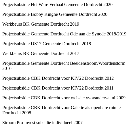
Projectsubsidie Het Ware Verhaal Gemeente Dordrecht 2020
Projectsubsidie Bobby Kinghe Gemeente Dordrecht 2020
Werkbeurs BK Gemeente Dordrecht 2019
Projectsubsidie Gemeente Dordrecht Ode aan de Synode 2018/2019
Projectsubsidie DS17 Gemeente Dordrecht 2018
Werkbeurs BK Gemeente Dordrecht 2017
Projectsubsidie Gemeente Dordrecht Beeldenstroom/Woordenstorm
2016
Projectsubsidie CBK Dordrecht voor KIV22 Dordrecht 2012
Projectsubsidie CBK Dordrecht voor KIV22 Dordrecht 2011
Projectsubsidie CBK Dordrecht voor website yvovandervat.nl 2009
Projectsubsidie CBK Dordrecht voor Galerie als openbare ruimte
Dordrecht 2008
Stroom Pro Invest subsidie individueel 2007