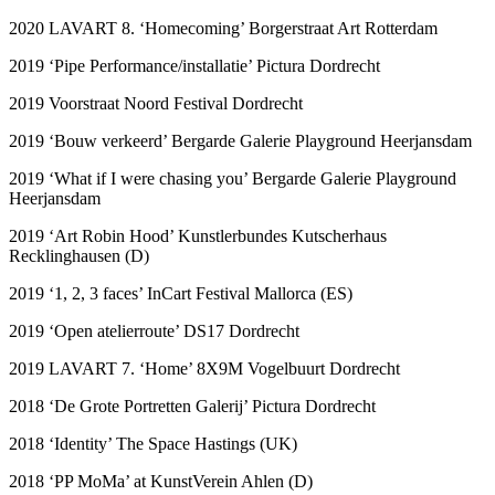
2020 LAVART 8. ‘Homecoming’ Borgerstraat Art Rotterdam
2019 ‘Pipe Performance/installatie’ Pictura Dordrecht
2019 Voorstraat Noord Festival Dordrecht
2019 ‘Bouw verkeerd’ Bergarde Galerie Playground Heerjansdam
2019 ‘What if I were chasing you’ Bergarde Galerie Playground
Heerjansdam
2019 ‘Art Robin Hood’ Kunstlerbundes Kutscherhaus
Recklinghausen (D)
2019 ‘1, 2, 3 faces’ InCart Festival Mallorca (ES)
2019 ‘Open atelierroute’ DS17 Dordrecht
2019 LAVART 7. ‘Home’ 8X9M Vogelbuurt Dordrecht
2018 ‘De Grote Portretten Galerij’ Pictura Dordrecht
2018 ‘Identity’ The Space Hastings (UK)
2018 ‘PP MoMa’ at KunstVerein Ahlen (D)