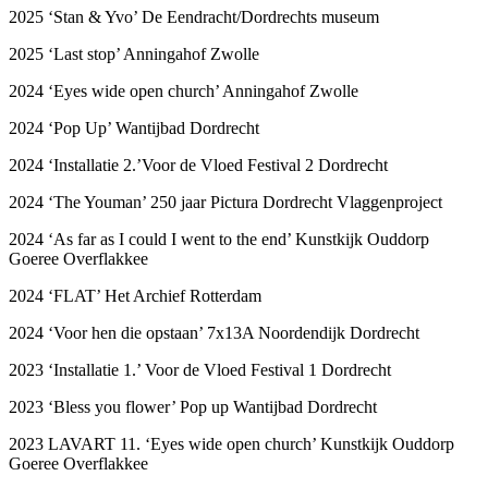
2025 ‘Stan & Yvo’ De Eendracht/Dordrechts museum
2025 ‘Last stop’ Anningahof Zwolle
2024 ‘Eyes wide open church’ Anningahof Zwolle
2024 ‘Pop Up’ Wantijbad Dordrecht
2024 ‘Installatie 2.’Voor de Vloed Festival 2 Dordrecht
2024 ‘The Youman’ 250 jaar Pictura Dordrecht Vlaggenproject
2024 ‘As far as I could I went to the end’ Kunstkijk Ouddorp
Goeree Overflakkee
2024 ‘FLAT’ Het Archief Rotterdam
2024 ‘Voor hen die opstaan’ 7x13A Noordendijk Dordrecht
2023 ‘Installatie 1.’ Voor de Vloed Festival 1 Dordrecht
2023 ‘Bless you flower’ Pop up Wantijbad Dordrecht
2023 LAVART 11. ‘Eyes wide open church’ Kunstkijk Ouddorp
Goeree Overflakkee