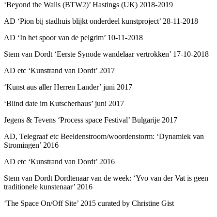
‘Beyond the Walls (BTW2)’ Hastings (UK) 2018-2019
AD ‘Pion bij stadhuis blijkt onderdeel kunstproject’ 28-11-2018
AD ‘In het spoor van de pelgrim’ 10-11-2018
Stem van Dordt ‘Eerste Synode wandelaar vertrokken’ 17-10-2018
AD etc ‘Kunstrand van Dordt’ 2017
‘Kunst aus aller Herren Lander’ juni 2017
‘Blind date im Kutscherhaus’ juni 2017
Jegens & Tevens ‘Process space Festival’ Bulgarije 2017
AD, Telegraaf etc Beeldenstroom/woordenstorm: ‘Dynamiek van
Stromingen’ 2016
AD etc ‘Kunstrand van Dordt’ 2016
Stem van Dordt Dordtenaar van de week: ‘Yvo van der Vat is geen
traditionele kunstenaar’ 2016
‘The Space On/Off Site’ 2015 curated by Christine Gist