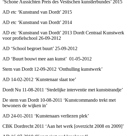
‘Schone Aussichten Preis des Vestischen kunstlerbundes’ 2015
AD etc ‘Kunstrand van Dordt’ 2015
AD etc ‘Kunstrand van Dordt’ 2014
AD etc ‘Kunstrand van Dordt’ 2013 Dordt Centraal Kunstwerk
voor profielschool 26-09-2012
AD ‘School begroet buurt’ 25-09-2012
AD ‘Buurt bouwt mee aan kunst’ 01-05-2012
Stem van Dordt 12-09-2012 ‘Onthulling kunstwerk’
AD 14-02-2012 ‘Kunstenaar slaat toe’
Dordt Nu 11-08-2011 ‘Stedelijke interventie met kunststrandje’
De stem van Dordt 10-08-2011 ‘Kunstcommando trekt met
bewoners de wijken in’
AD 24-01-2011 ‘Kunstenaars verliezen plek’
CBK Dordrecht 2011 ‘Aan het werk [overzicht 2008 en 2009]’