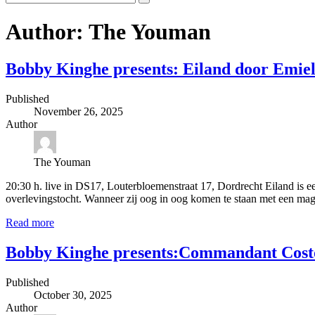
Author:
The Youman
Bobby Kinghe presents: Eiland door Emiel
Published
November 26, 2025
Author
The Youman
20:30 h. live in DS17, Louterbloemenstraat 17, Dordrecht Eiland is ee
overlevingstocht. Wanneer zij oog in oog komen te staan met een mag
Read more
Bobby Kinghe presents:Commandant Costo 
Published
October 30, 2025
Author